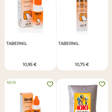
TABERNIL
TABERNIL
10,95 €
10,75 €
NEW