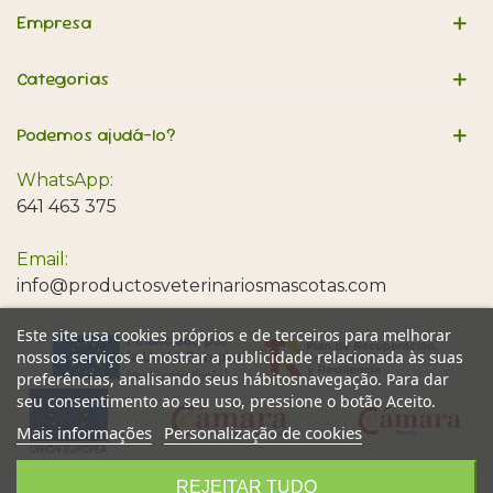
Empresa
Categorias
Podemos ajudá-lo?
WhatsApp:
641 463 375
Email:
info@productosveterinariosmascotas.com
Este site usa cookies próprios e de terceiros para melhorar
nossos serviços e mostrar a publicidade relacionada às suas
preferências, analisando seus hábitosnavegação. Para dar
seu consentimento ao seu uso, pressione o botão Aceito.
Mais informações
Personalização de cookies
REJEITAR TUDO