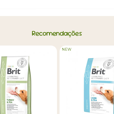
Recomendações
NEW