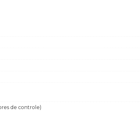
res de controle)