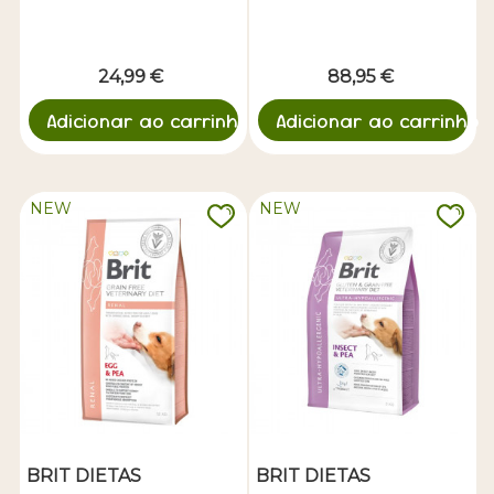
24,99 €
88,95 €
Adicionar ao carrinho
Adicionar ao carrinho
NEW
NEW
BRIT DIETAS
BRIT DIETAS