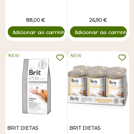
88,00 €
26,90 €
Adicionar ao carrinho
Adicionar ao carrinho
NEW
NEW
BRIT DIETAS
BRIT DIETAS