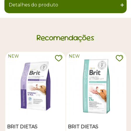
Detalhes do produto
Recomendações
NEW
NEW
BRIT DIETAS
BRIT DIETAS