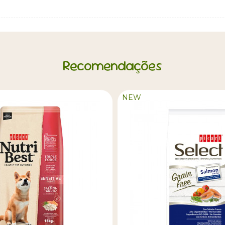
Recomendações
NEW