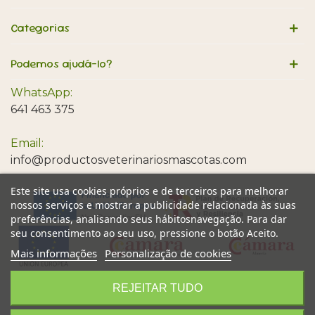
Categorias
Podemos ajudá-lo?
WhatsApp:
641 463 375
Email:
info@productosveterinariosmascotas.com
Este site usa cookies próprios e de terceiros para melhorar
nossos serviços e mostrar a publicidade relacionada às suas
preferências, analisando seus hábitosnavegação. Para dar
seu consentimento ao seu uso, pressione o botão Aceito.
Mais informações
Personalização de cookies
REJEITAR TUDO