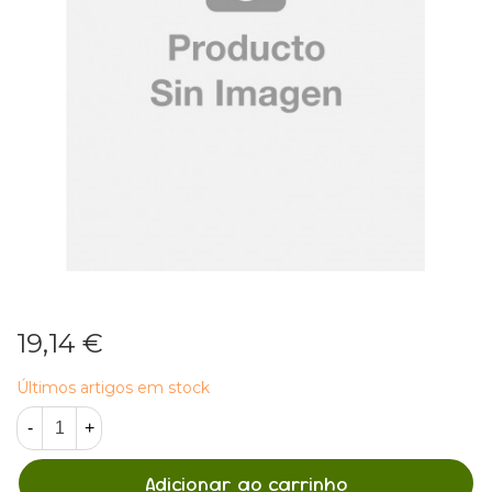
19,14 €
Últimos artigos em stock
-
+
Adicionar ao carrinho