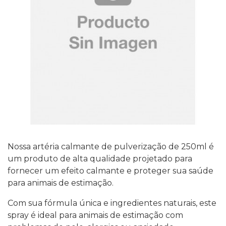
Nossa artéria calmante de pulverização de 250ml é
um produto de alta qualidade projetado para
fornecer um efeito calmante e proteger sua saúde
para animais de estimação.
Com sua fórmula única e ingredientes naturais, este
spray é ideal para animais de estimação com