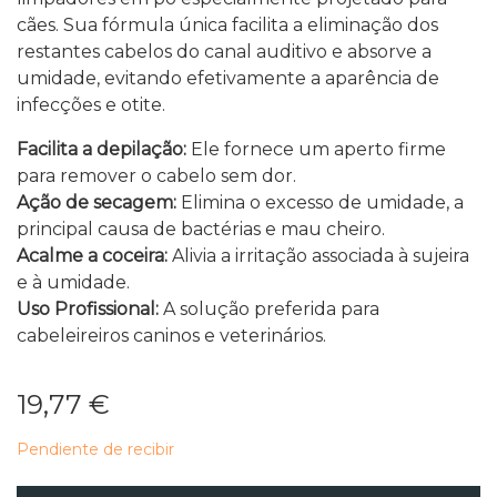
cães. Sua fórmula única facilita a eliminação dos
restantes cabelos do canal auditivo e absorve a
umidade, evitando efetivamente a aparência de
infecções e otite.
Facilita a depilação:
Ele fornece um aperto firme
para remover o cabelo sem dor.
Ação de secagem:
Elimina o excesso de umidade, a
principal causa de bactérias e mau cheiro.
Acalme a coceira:
Alivia a irritação associada à sujeira
e à umidade.
Uso Profissional:
A solução preferida para
cabeleireiros caninos e veterinários.
19,77 €
Pendiente de recibir