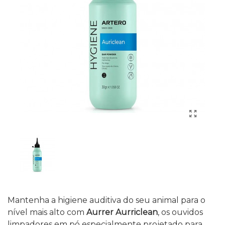
Mantenha a higiene auditiva do seu animal para o
nível mais alto com
Aurrer Aurriclean
, os ouvidos
limpadores em pó especialmente projetado para