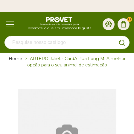
0
Home
>
ARTERO Juliet - CardA Pua Long M: A melhor
opção para o seu animal de estimação