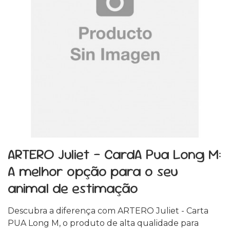
ARTERO Juliet - CardA Pua Long M:
A melhor opção para o seu
animal de estimação
Descubra a diferença com ARTERO Juliet - Carta
PUA Long M, o produto de alta qualidade para