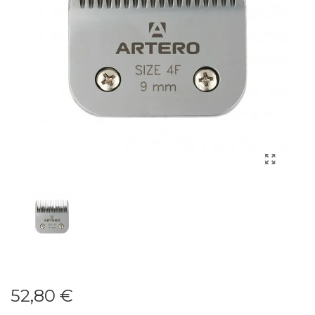
52,80 €