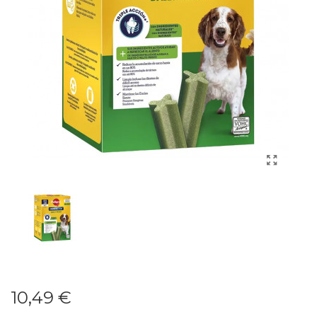
10,49 €