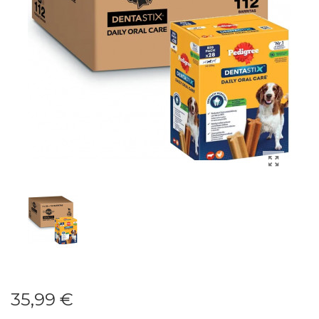
35,99 €