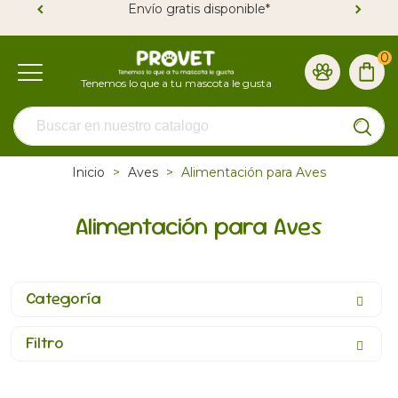
Envío gratis disponible*
0
Inicio
>
Aves
>
Alimentación para Aves
Alimentación para Aves
Categoría
Filtro