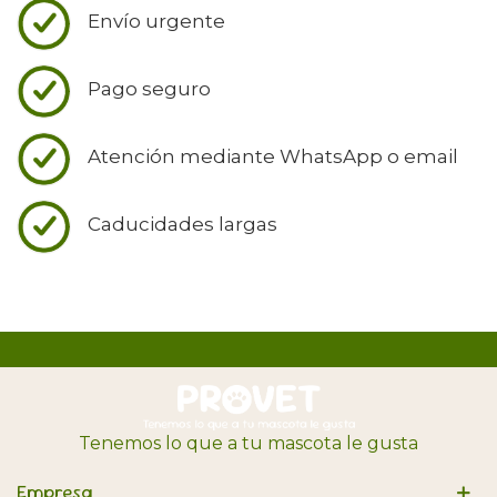
Envío urgente
Pago seguro
Atención mediante WhatsApp o email
Caducidades largas
Tenemos lo que a tu mascota le gusta
Empresa