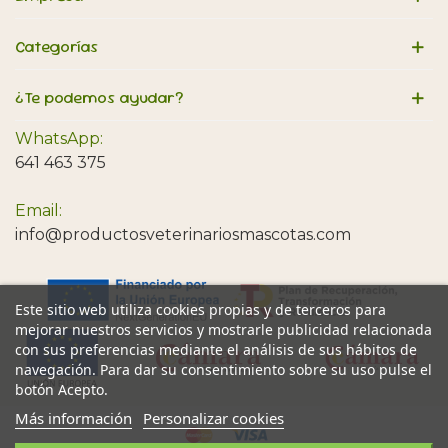
Categorías
¿Te podemos ayudar?
WhatsApp:
641 463 375
Email:
info@productosveterinariosmascotas.com
Este sitio web utiliza cookies propias y de terceros para
mejorar nuestros servicios y mostrarle publicidad relacionada
con sus preferencias mediante el análisis de sus hábitos de
navegación. Para dar su consentimiento sobre su uso pulse el
botón Acepto.
Más información
Personalizar cookies