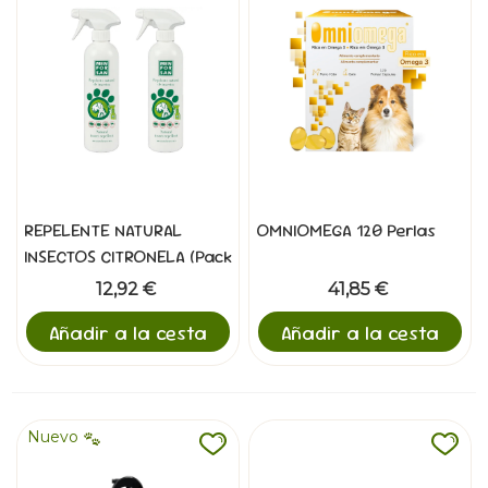
REPELENTE NATURAL
OMNIOMEGA 120 Perlas
INSECTOS CITRONELA (Pack
2x500ml)
12,92 €
41,85 €
Añadir a la cesta
Añadir a la cesta
Nuevo