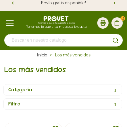
Envío gratis disponible*
0
Inicio
>
Los más vendidos
Los más vendidos
Categoría
Filtro