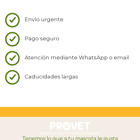
Envío urgente
Pago seguro
Atención mediante WhatsApp o email
Caducidades largas
Tenemos lo que a tu mascota le gusta