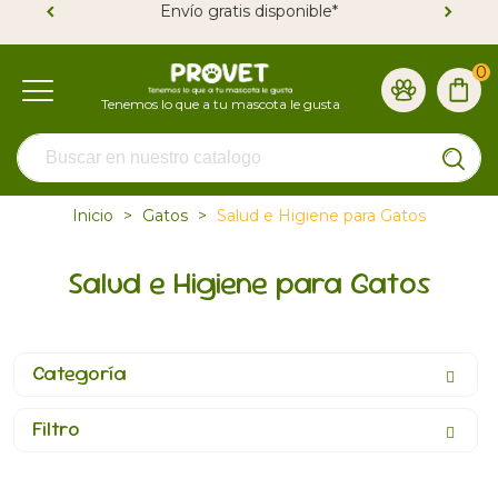
Envío gratis disponible*
0
Inicio
>
Gatos
>
Salud e Higiene para Gatos
Salud e Higiene para Gatos
Categoría
Filtro