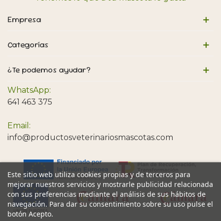
Empresa
Categorías
¿Te podemos ayudar?
WhatsApp:
641 463 375
Email:
info@productosveterinariosmascotas.com
Este sitio web utiliza cookies propias y de terceros para
mejorar nuestros servicios y mostrarle publicidad relacionada
con sus preferencias mediante el análisis de sus hábitos de
navegación. Para dar su consentimiento sobre su uso pulse el
botón Acepto.