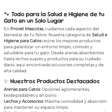
🐾
Todo para la Salud e Higiene de tu
Gato en un Solo Lugar
En
Provet Mascotas
, cuidamos cada aspecto del
bienestar de tu felino. Nuestra categoría de
Salud e
Higiene para Gatos
reúne los mejores productos
para garantizar un entorno limpio, cómodo y
saludable para tu gato. Desde arenas absorbentes
hasta lechos suaves y productos para su cuidado
diario, aquí encontrarás soluciones completas y de
alta calidad.
✨
Nuestros Productos Destacados
Arenas para Gatos:
Opciones aglomerantes,
biodegradables y sin polvo.
Lechos y Accesorios:
Máxima comodidad y absorción
para mantener su espacio limpio.