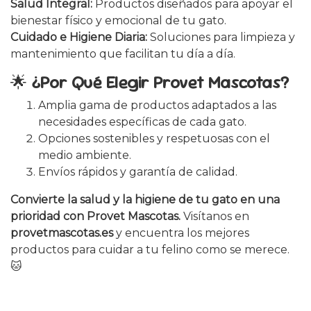
Salud Integral:
Productos diseñados para apoyar el
bienestar físico y emocional de tu gato.
Cuidado e Higiene Diaria:
Soluciones para limpieza y
mantenimiento que facilitan tu día a día.
🌟
¿Por Qué Elegir Provet Mascotas?
Amplia gama de productos adaptados a las
necesidades específicas de cada gato.
Opciones sostenibles y respetuosas con el
medio ambiente.
Envíos rápidos y garantía de calidad.
Convierte la salud y la higiene de tu gato en una
prioridad con Provet Mascotas.
Visítanos en
provetmascotas.es
y encuentra los mejores
productos para cuidar a tu felino como se merece.
🐱