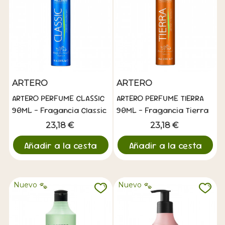
ARTERO
ARTERO
ARTERO PERFUME CLASSIC
ARTERO PERFUME TIERRA
90ML - Fragancia Classic
90ML - Fragancia Tierra
23,18 €
23,18 €
Añadir a la cesta
Añadir a la cesta
Nuevo
Nuevo