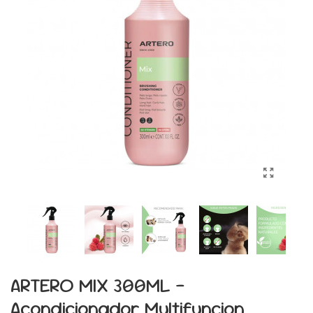
ARTERO MIX 300ML -
Acondicionador Multifuncion