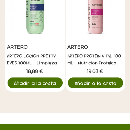
ARTERO
ARTERO
ARTERO LOCION PRETTY
ARTERO PROTEIN VITAL 100
EYES 300ML - Limpieza
ML - Nutricion Proteica
Ocular Suave
Intensiva
18,88 €
19,03 €
Añadir a la cesta
Añadir a la cesta