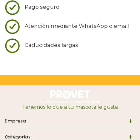
Pago seguro
Atención mediante WhatsApp o email
Caducidades largas
Tenemos lo que a tu mascota le gusta
Empresa
Categorías