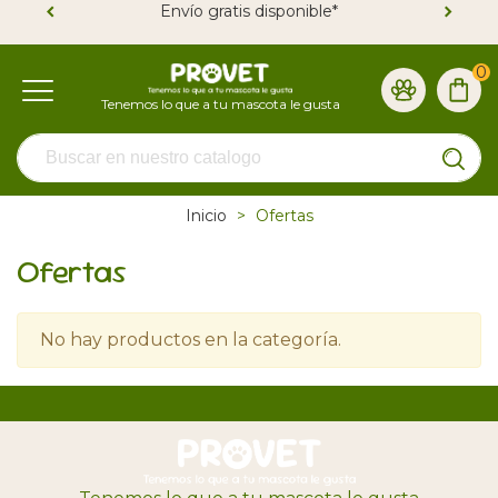
Envío gratis disponible*
0
Inicio
>
Ofertas
Ofertas
No hay productos en la categoría.