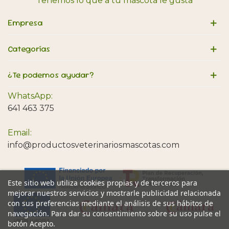
Tenemos lo que a tu mascota le gusta
Empresa
Categorías
¿Te podemos ayudar?
WhatsApp:
641 463 375
Email:
info@productosveterinariosmascotas.com
Este sitio web utiliza cookies propias y de terceros para
mejorar nuestros servicios y mostrarle publicidad relacionada
con sus preferencias mediante el análisis de sus hábitos de
navegación. Para dar su consentimiento sobre su uso pulse el
botón Acepto.