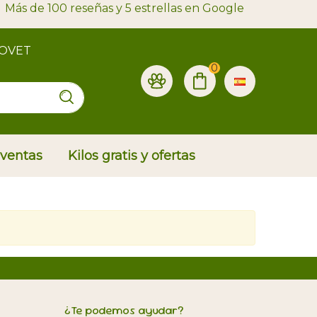
Más de 100 reseñas y 5 estrellas en Google
ROVET
0
 ventas
Kilos gratis y ofertas
¿Te podemos ayudar?