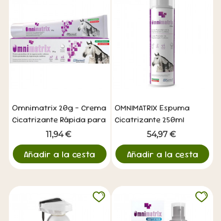
Omnimatrix 20g - Crema
OMNIMATRIX Espuma
Cicatrizante Rápida para
Cicatrizante 250ml
Heridas
11,94 €
54,97 €
Añadir a la cesta
Añadir a la cesta