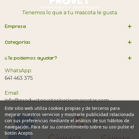
Tenemos lo que a tu mascota le gusta
Empresa
Categorías
¿Te podemos ayudar?
WhatsApp:
641 463 375
Email:
info@productosveterinariosmascotas.com
Este sitio web utiliza cookies propias y de terceros para
mejorar nuestros servicios y mostrarle publicidad relacionada
con sus preferencias mediante el análisis de sus hábitos de
navegación. Para dar su consentimiento sobre su uso pulse el
botón Acepto.