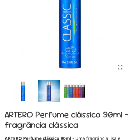
ARTERO Perfume clássico 90ml -
fragrância clássica
ARTERO Perfume clássico 90ml
- Uma fragrância lisa e