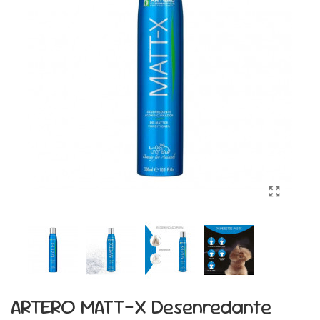
ARTERO MATT-X Desenredante