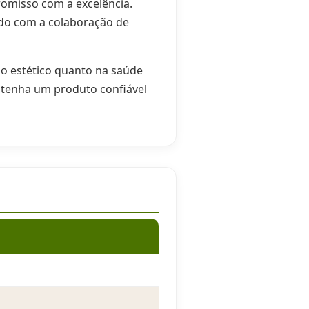
omisso com a excelência.
ido com a colaboração de
do estético quanto na saúde
tenha um produto confiável