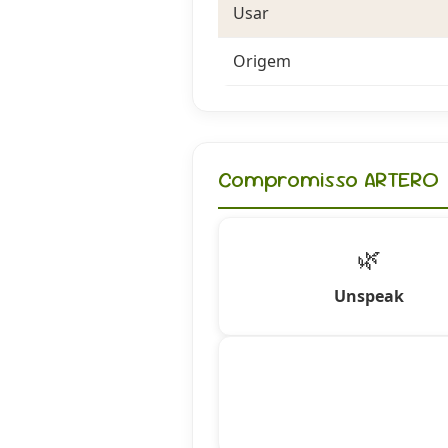
Usar
Origem
Compromisso ARTERO
🌿
Unspeak