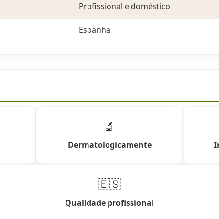
Profissional e doméstico
Espanha
🔬
Dermatologicamente
I
🇪🇸
Qualidade profissional