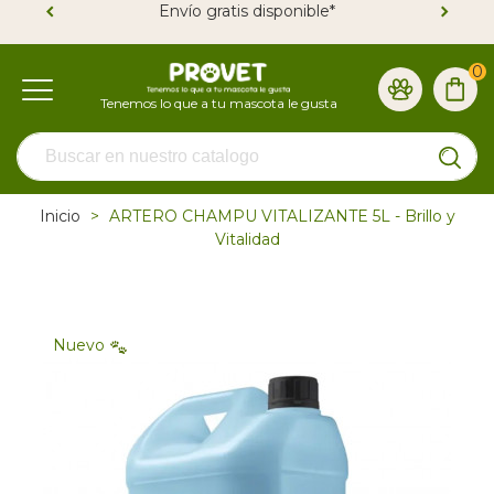
Envío gratis disponible*
0
Inicio
>
ARTERO CHAMPU VITALIZANTE 5L - Brillo y
Vitalidad
Nuevo