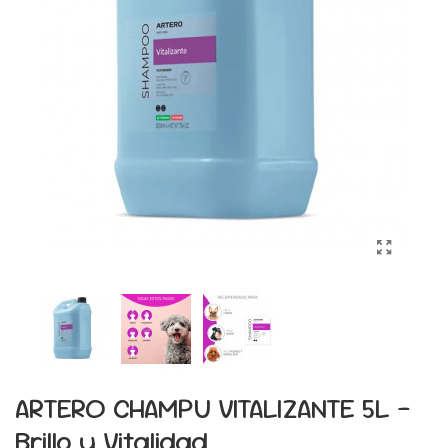
ARTERO CHAMPU VITALIZANTE 5L -
Brillo y Vitalidad