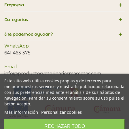
Empresa
Categorías
¿Te podemos ayudar?
WhatsApp:
641 463 375
Email:
info@productosveterinariosmascotas.com
Este sitio web utiliza cookies propias y de terceros para
mejorar nuestros servicios y mostrarle publicidad relacionada
con sus preferencias mediante el análisis de sus hábitos de
navegación. Para dar su consentimiento sobre su uso pulse el
botón Acepto.
Más información
Personalizar cookies
RECHAZAR TODO