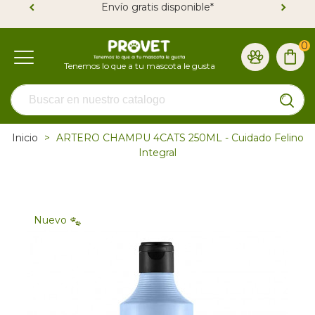
Envío gratis disponible*
0
Inicio
>
ARTERO CHAMPU 4CATS 250ML - Cuidado Felino
Integral
Nuevo