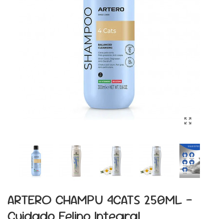
ARTERO CHAMPU 4CATS 250ML -
Cuidado Felino Integral