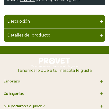
Descripción
Detalles del producto
Tenemos lo que a tu mascota le gusta
Empresa
Categorías
¿Te podemos ayudar?