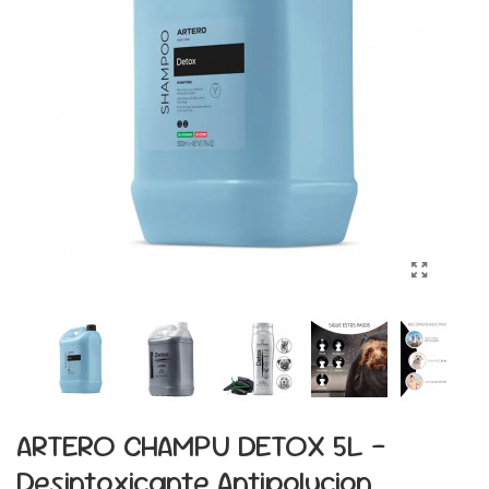
ARTERO CHAMPU DETOX 5L -
Desintoxicante Antipolucion