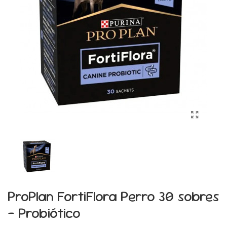
ProPlan FortiFlora Perro 30 sobres
- Probiótico