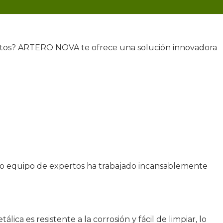
 sueltos? ARTERO NOVA te ofrece una solución innovadora
tro equipo de expertos ha trabajado incansablemente
ca es resistente a la corrosión y fácil de limpiar, lo