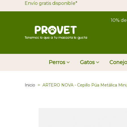
Envío gratis disponible*
10% de
Perros
Gatos
Conejo
Inicio
>
ARTERO NOVA - Cepillo Púa Metálica Mini, 