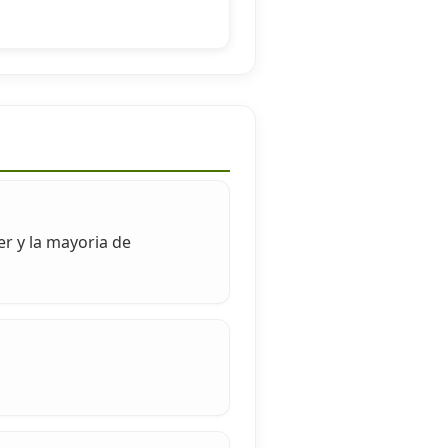
er y la mayoria de