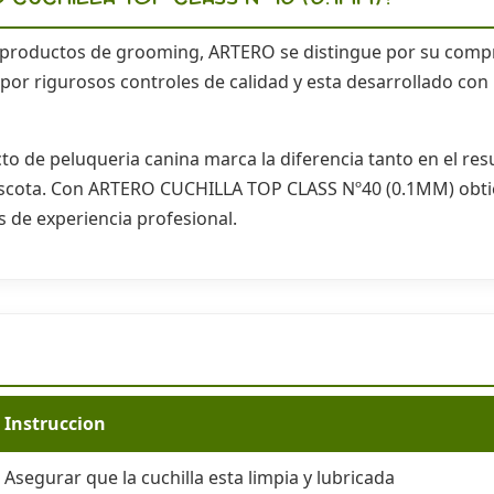
 productos de grooming, ARTERO se distingue por su compr
por rigurosos controles de calidad y esta desarrollado con 
o de peluqueria canina marca la diferencia tanto en el res
ascota. Con ARTERO CUCHILLA TOP CLASS Nº40 (0.1MM) obti
 de experiencia profesional.
Instruccion
Asegurar que la cuchilla esta limpia y lubricada