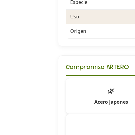
Especie
Uso
Origen
Compromiso ARTERO
🌿
Acero Japones