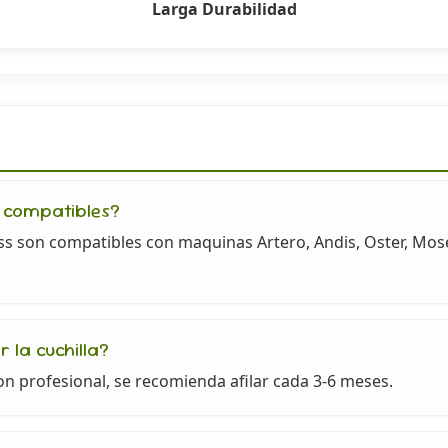
Larga Durabilidad
 compatibles?
ass son compatibles con maquinas Artero, Andis, Oster, Mos
 la cuchilla?
n profesional, se recomienda afilar cada 3-6 meses.