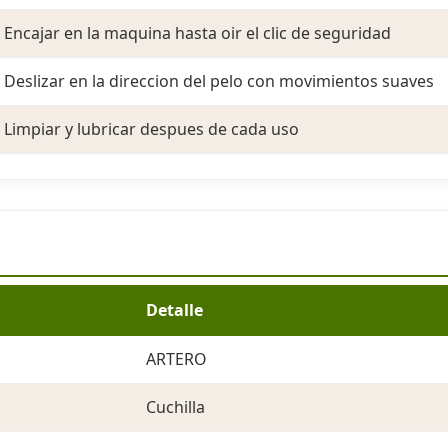
Encajar en la maquina hasta oir el clic de seguridad
Deslizar en la direccion del pelo con movimientos suaves
Limpiar y lubricar despues de cada uso
Detalle
ARTERO
Cuchilla