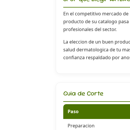
En el competitivo mercado de
producto de su catalogo pasa 
profesionales del sector.
La eleccion de un buen product
salud dermatologica de tu m
confianza respaldado por anos
Guia de Corte
Paso
Preparacion