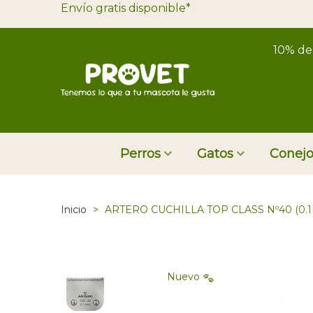
Envío gratis disponible*
10% de
Perros
Gatos
Conejo
Inicio
>
ARTERO CUCHILLA TOP CLASS Nº40 (0.
Nuevo