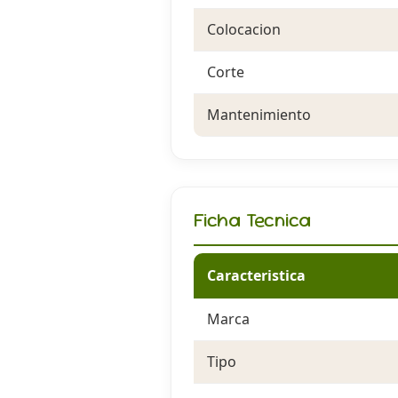
Colocacion
Corte
Mantenimiento
Ficha Tecnica
Caracteristica
Marca
Tipo