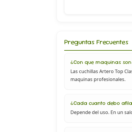
Preguntas Frecuentes
¿Con que maquinas son
Las cuchillas Artero Top Cl
maquinas profesionales.
¿Cada cuanto debo afilar
Depende del uso. En un salo