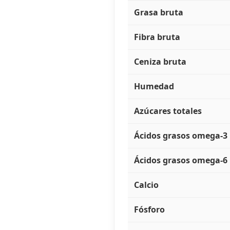
Grasa bruta
Fibra bruta
Ceniza bruta
Humedad
Azúcares totales
Ácidos grasos omega-3
Ácidos grasos omega-6
Calcio
Fósforo