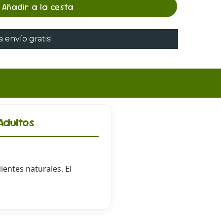
Añadir a la cesta
 envío gratis!
Adultos
entes naturales. El