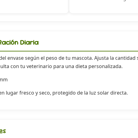
ación Diaria
 del envase según el peso de tu mascota. Ajusta la cantidad 
ulta con tu veterinario para una dieta personalizada.
 mm
 lugar fresco y seco, protegido de la luz solar directa.
es