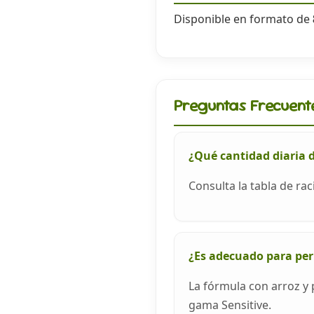
Disponible en formato de
Preguntas Frecuent
¿Qué cantidad diaria 
Consulta la tabla de ra
¿Es adecuado para per
La fórmula con arroz y
gama Sensitive.