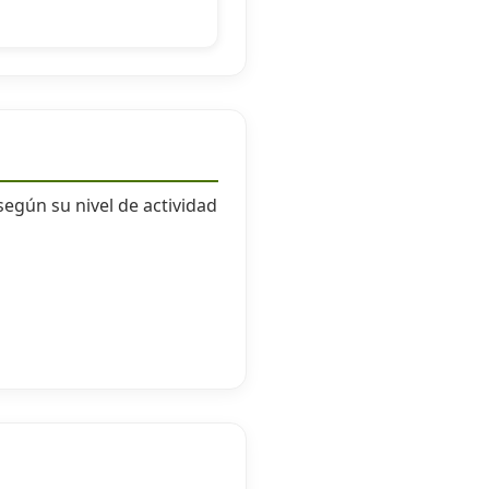
según su nivel de actividad