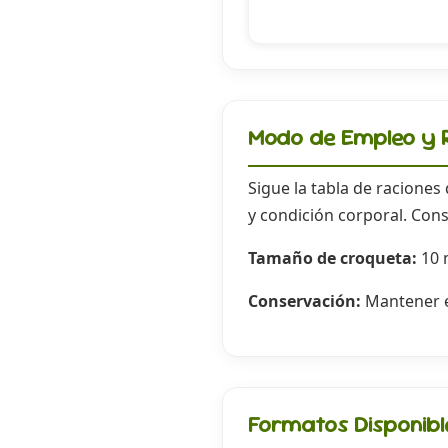
Modo de Empleo y R
Sigue la tabla de raciones
y condición corporal. Cons
Tamaño de croqueta:
10
Conservación:
Mantener en
Formatos Disponibl