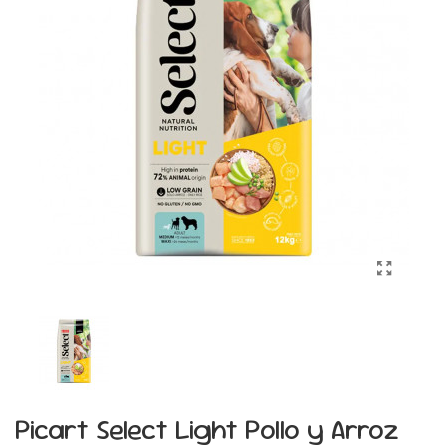
Picart Select Light Pollo y Arroz