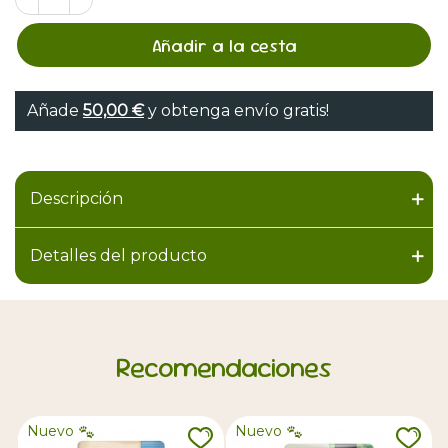
Añadir a la cesta
Añade
50,00 €
y obtenga envío gratis!
Descripción
Detalles del producto
Recomendaciones
Nuevo
Nuevo