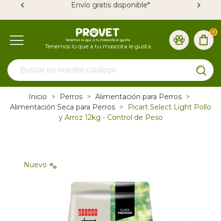
Envío gratis disponible*
0
Inicio
>
Perros
>
Alimentación para Perros
>
Alimentación Seca para Perros
>
Picart Select Light Pollo
y Arroz 12kg - Control de Peso
Nuevo