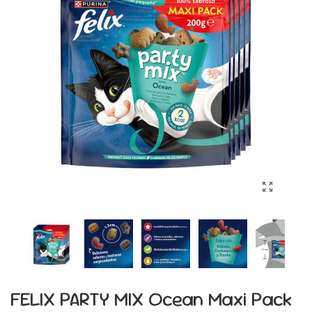
FELIX PARTY MIX Ocean Maxi Pack