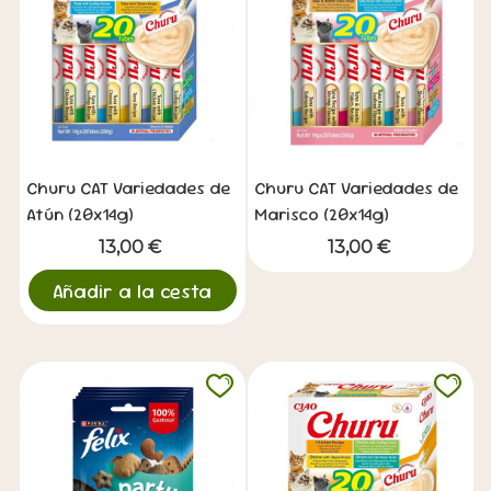
Churu CAT Variedades de
Churu CAT Variedades de
Atún (20x14g)
Marisco (20x14g)
13,00 €
13,00 €
Añadir a la cesta