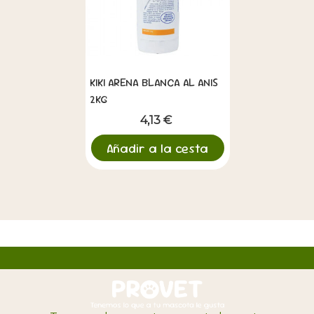
KIKI ARENA BLANCA AL ANIS
2KG
4,13 €
Añadir a la cesta