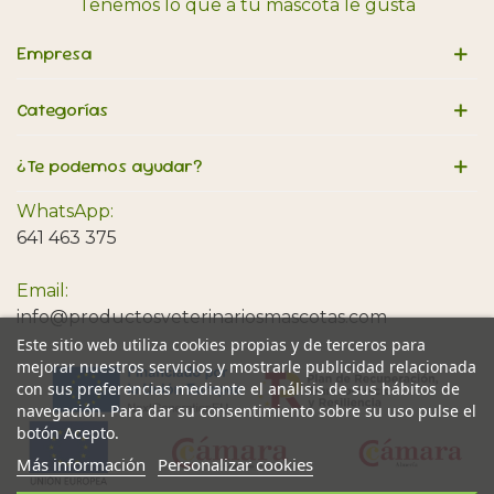
Tenemos lo que a tu mascota le gusta
Empresa
Categorías
¿Te podemos ayudar?
WhatsApp:
641 463 375
Email:
info@productosveterinariosmascotas.com
Este sitio web utiliza cookies propias y de terceros para
mejorar nuestros servicios y mostrarle publicidad relacionada
con sus preferencias mediante el análisis de sus hábitos de
navegación. Para dar su consentimiento sobre su uso pulse el
botón Acepto.
Más información
Personalizar cookies