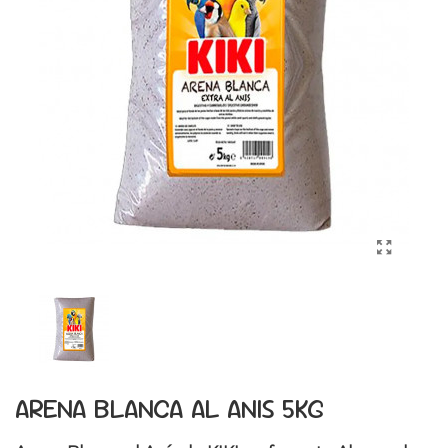
ARENA BLANCA AL ANIS 5KG