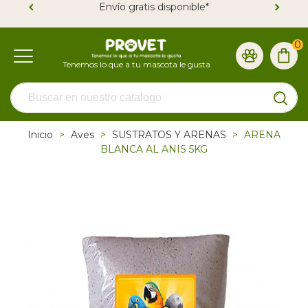
Envío gratis disponible*
0
Inicio
>
Aves
>
SUSTRATOS Y ARENAS
>
ARENA
BLANCA AL ANIS 5KG