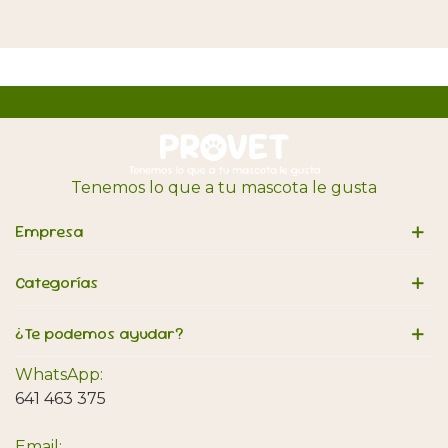
Tenemos lo que a tu mascota le gusta
Empresa
Categorías
¿Te podemos ayudar?
WhatsApp:
641 463 375
Email: