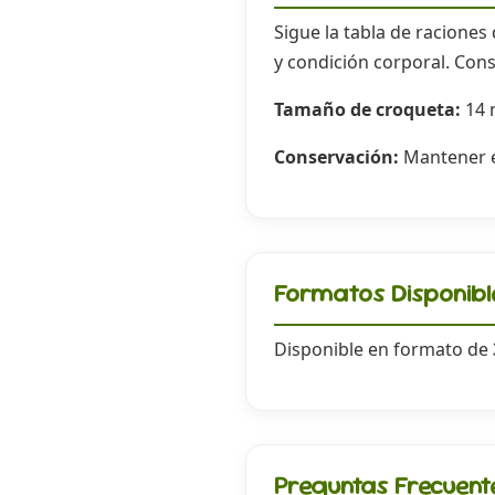
Sigue la tabla de raciones
y condición corporal. Cons
Tamaño de croqueta:
14
Conservación:
Mantener en
Formatos Disponibl
Disponible en formato de
Preguntas Frecuent