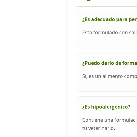
¿Es adecuado para per
Está formulado con sal
¿Puedo darlo de form
Sí, es un alimento comp
¿Es hipoalergénico?
Contiene una formulaci
tu veterinario.