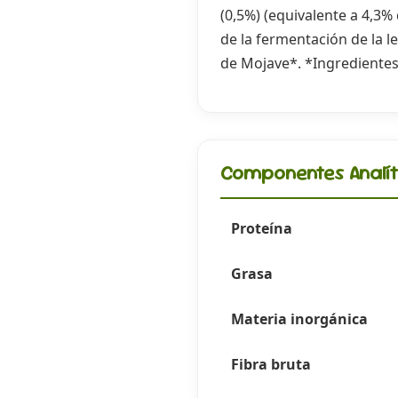
(0,5%) (equivalente a 4,3%
de la fermentación de la 
de Mojave*. *Ingredientes
Componentes Analít
Proteína
Grasa
Materia inorgánica
Fibra bruta