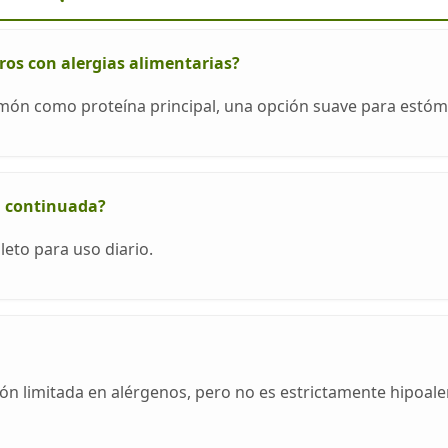
ros con alergias alimentarias?
món como proteína principal, una opción suave para estóm
a continuada?
leto para uso diario.
ón limitada en alérgenos, pero no es estrictamente hipoale