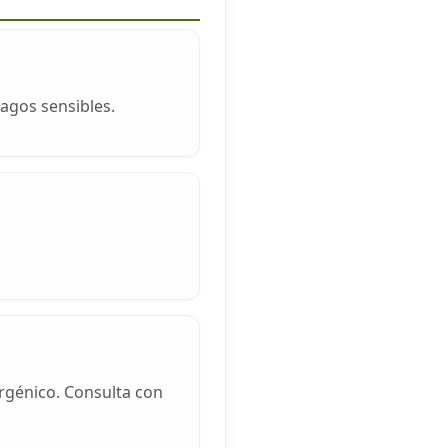
agos sensibles.
rgénico. Consulta con