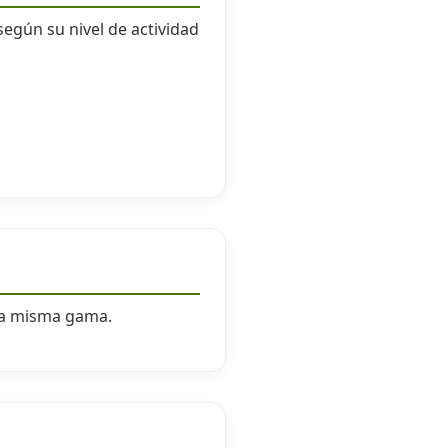
según su nivel de actividad
sta misma gama.