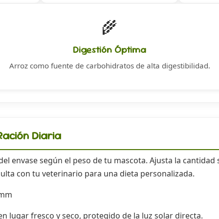
🌾
Digestión Óptima
Arroz como fuente de carbohidratos de alta digestibilidad.
ación Diaria
 del envase según el peso de tu mascota. Ajusta la cantidad 
ulta con tu veterinario para una dieta personalizada.
 mm
 lugar fresco y seco, protegido de la luz solar directa.