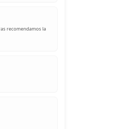
veras recomendamos la