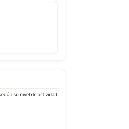
según su nivel de actividad