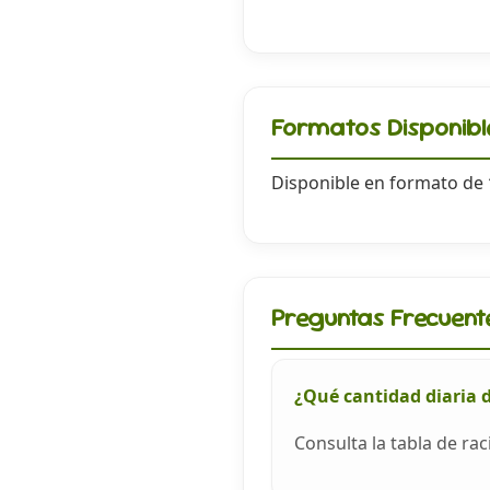
Formatos Disponibl
Disponible en formato de
Preguntas Frecuent
¿Qué cantidad diaria 
Consulta la tabla de ra