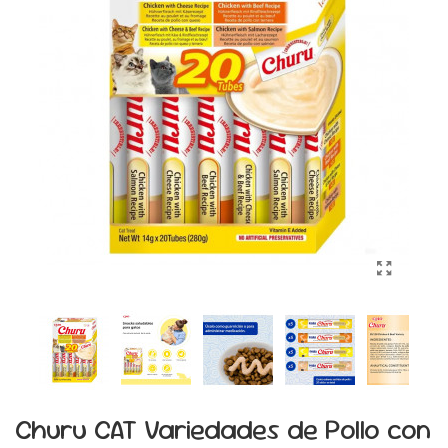
Churu CAT Variedades de Pollo con