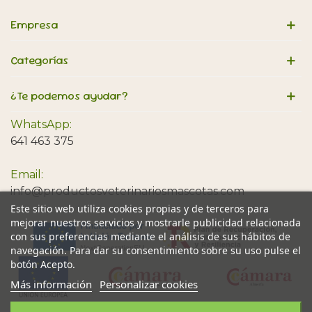
Empresa
Categorías
¿Te podemos ayudar?
WhatsApp:
641 463 375
Email:
info@productosveterinariosmascotas.com
Este sitio web utiliza cookies propias y de terceros para
mejorar nuestros servicios y mostrarle publicidad relacionada
con sus preferencias mediante el análisis de sus hábitos de
navegación. Para dar su consentimiento sobre su uso pulse el
botón Acepto.
Más información
Personalizar cookies